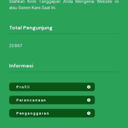
Silahkan Kirim Tanggapan Anda Mengenai Website ini
atau Sistem Kami Saat Ini.
Total Pengunjung
23.867
Informasi
Profil
Perencanaan
Penganggaran