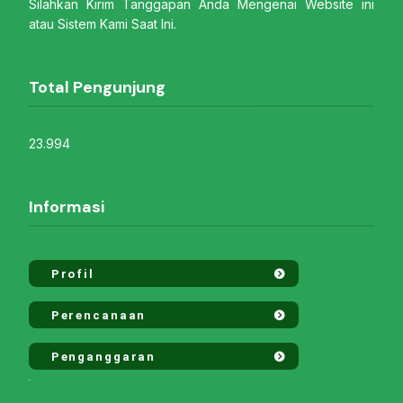
Silahkan Kirim Tanggapan Anda Mengenai Website ini
atau Sistem Kami Saat Ini.
Total Pengunjung
23.994
Informasi
Profil
Perencanaan
Penganggaran